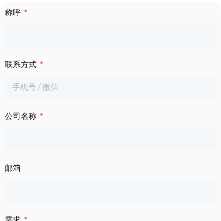
称呼
联系方式
公司名称
邮箱
需求