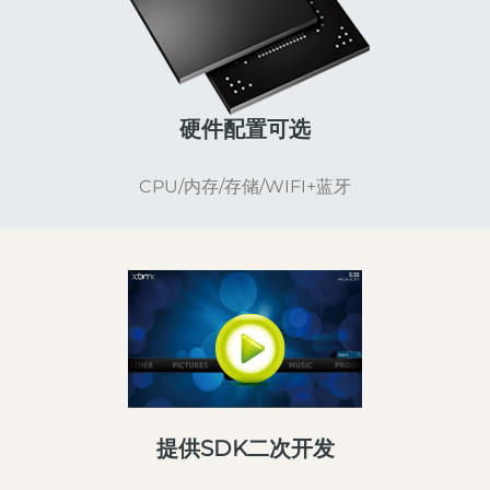
硬件配置可选
CPU/内存/存储/WIFI+蓝牙
提供SDK二次开发