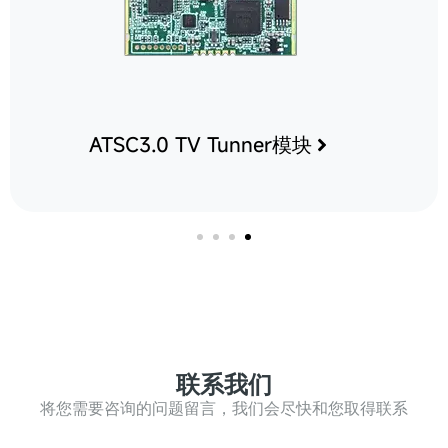
ATSC 3.0 数字电视平板
联系我们
将您需要咨询的问题留言，我们会尽快和您取得联系