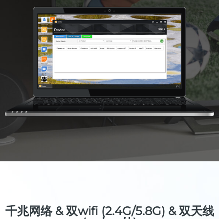
千兆网络 & 双wifi (2.4G/5.8G) & 双天线