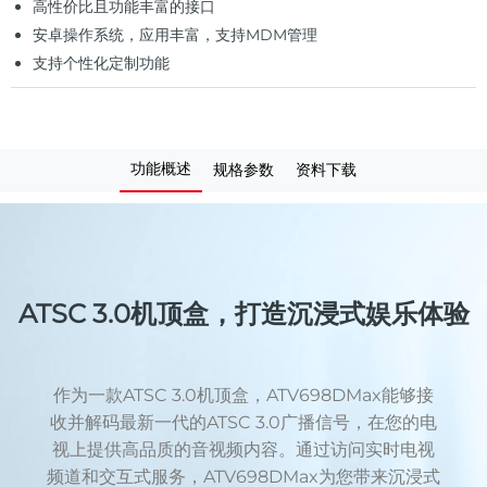
高性价比且功能丰富的接口
安卓操作系统，应用丰富，支持MDM管理
支持个性化定制功能
功能概述
规格参数
资料下载
ATSC 3.0机顶盒，打造沉浸式娱乐体验
作为一款ATSC 3.0机顶盒，ATV698DMax能够接
收并解码最新一代的ATSC 3.0广播信号，在您的电
视上提供高品质的音视频内容。通过访问实时电视
频道和交互式服务，ATV698DMax为您带来沉浸式