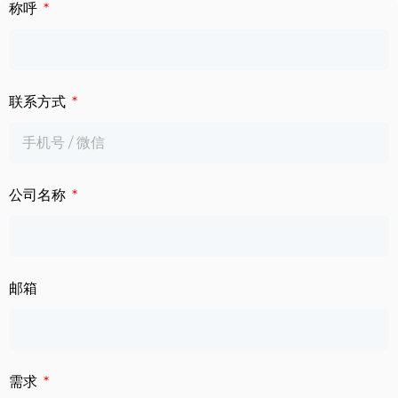
下载中心
称呼
数字标牌
定制服务
智慧交通
联系方式
关于公司
智慧医疗
联系我们
工业自动化
公司名称
邮箱
需求