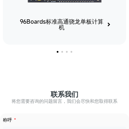
96Boards标准高通骁龙单板计算
机
联系我们
将您需要咨询的问题留言，我们会尽快和您取得联系
称呼