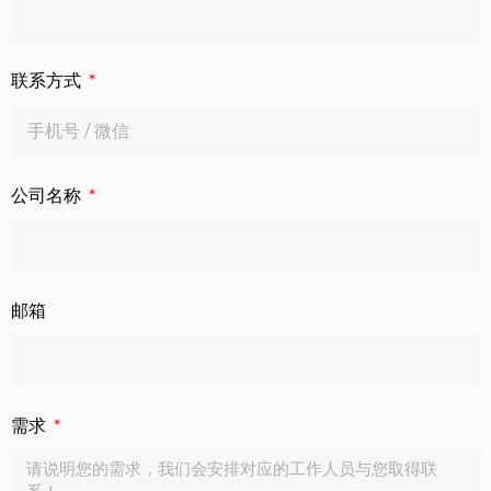
联系方式
公司名称
邮箱
需求