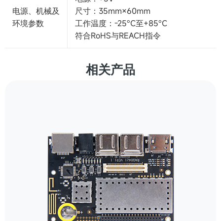
电源、机械及
尺寸：35mm×60mm
环境参数
工作温度：-25°C至+85°C
符合RoHS与REACH指令
相关产品