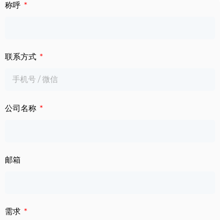
下载中心
称呼
数字标牌
定制服务
智慧交通
联系方式
关于公司
智慧医疗
联系我们
工业自动化
公司名称
邮箱
需求